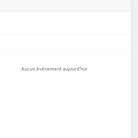
Aucun évènement aujourd'hui